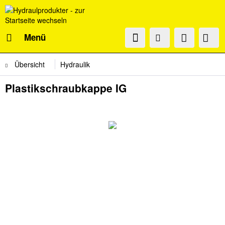
Menü
Übersicht
Hydraulik
Plastikschraubkappe IG