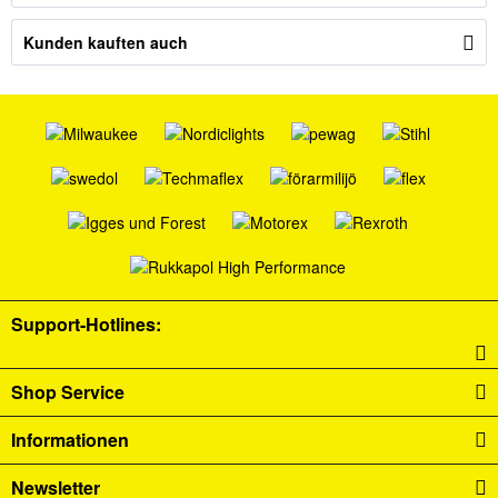
Kunden kauften auch
Support-Hotlines:
Shop Service
Informationen
Newsletter