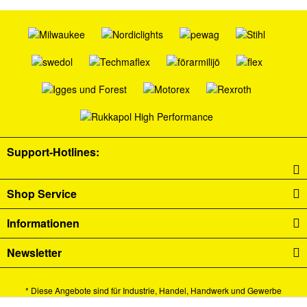
Support-Hotlines:
Shop Service
Informationen
Newsletter
* Diese Angebote sind für Industrie, Handel, Handwerk und Gewerbe
bestimmt.