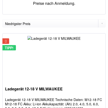
Preise nach Anmeldung.
TIPP!
Ladegerät 12-18 V MILWAUKEE
Ladegerät 12-18 V MILWAUKEE Technische Daten: M12-18 FC
M12-18 FC Akku: Li-ion Akkukapazität: (Ah) 2.0, 4.0, 5.0, 6.0,