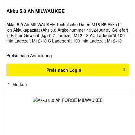
Akku 5,0 Ah MILWAUKEE
Akku 5,0 Ah MILWAUKEE Technische Daten M18 B5 Akku Li-
ion Akkukapazität (Ah) 5.0 Artikelnummer 4932430483 Geliefert
in Blister Gewicht (kg) 0.7 Ladezeit M12-18 AC Ladegerät 100
min Ladezeit M12-18 C Ladegerät 100 min Ladezeit M12-18
FC...
Preise nach Anmeldung.
Preis nach Login
Merken