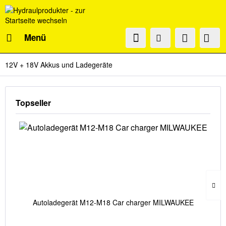
Menü
12V + 18V Akkus und Ladegeräte
Topseller
Autoladegerät M12-M18 Car charger MILWAUKEE