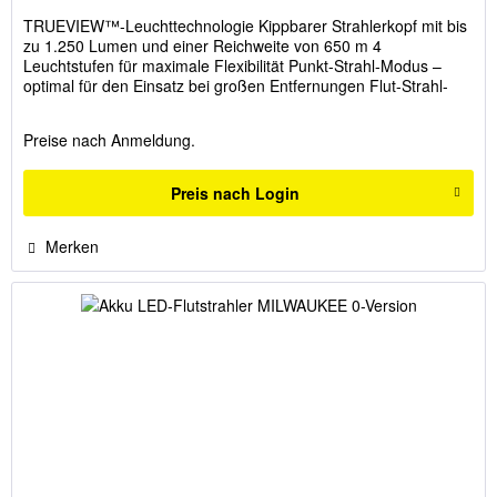
TRUEVIEW™-Leuchttechnologie Kippbarer Strahlerkopf mit bis
zu 1.250 Lumen und einer Reichweite von 650 m 4
Leuchtstufen für maximale Flexibilität Punkt-Strahl-Modus –
optimal für den Einsatz bei großen Entfernungen Flut-Strahl-
Modus –...
Preise nach Anmeldung.
Preis nach Login
Merken