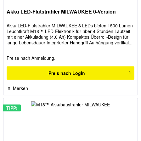
Akku LED-Flutstrahler MILWAUKEE 0-Version
Akku LED-Flutstrahler MILWAUKEE 8 LEDs bieten 1500 Lumen
Leuchtkraft M18™-LED-Elektronik für über 4 Stunden Laufzeit
mit einer Akkuladung (4,0 Ah) Kompaktes Überroll-Design für
lange Lebensdauer Integrierter Handgriff Aufhängung vertikal...
Preise nach Anmeldung.
Preis nach Login
Merken
TIPP!