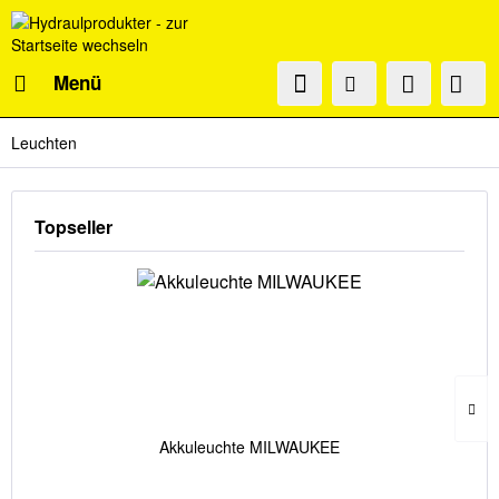
Menü
Leuchten
Topseller
Akkuleuchte MILWAUKEE