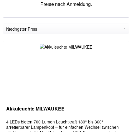
Preise nach Anmeldung.
Akkuleuchte MILWAUKEE
4 LEDs bieten 700 Lumen Leuchtkraft 180° bis 360°
arretierbarer Lampenkopf – für einfachen Wechsel zwischen