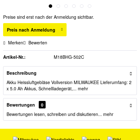
Preise sind erst nach der Anmeldung sichtbar.
Preis nach Anmeldung
Merken
Bewerten
Artikel-Nr.:
M18BHG-502C
Beschreibung
Akku Heissluftgebläse Vollversion MILWAUKEE Lieferumfang: 2
x 5.0 Ah Akkus, Schnellladegerät,...
mehr
Bewertungen
0
Bewertungen lesen, schreiben und diskutieren...
mehr