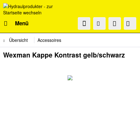
Menü
Übersicht
Accessoires
Wexman Kappe Kontrast gelb/schwarz