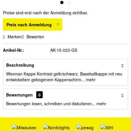
Preise sind erst nach der Anmeldung sichtbar.
Preis nach Anmeldung
Merken
Bewerten
Artikel-Nr.:
AK-15-023-GS
Beschreibung
Wexman Kappe Kontrast gelb/schwarz. Baseballkappe mit neu
entwickeltem gebogenem Kappenschirm...
mehr
Bewertungen
0
Bewertungen lesen, schreiben und diskutieren...
mehr