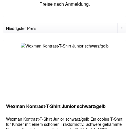
Preise nach Anmeldung.
Wexman Kontrast-T-Shirt Junior schwarz/gelb
Wexman Kontrast-T-Shirt Junior schwarz/gelb Ein cooles T-Shirt
für Kinder mit einem schönen Traktormotiv. Schwere gekämmte