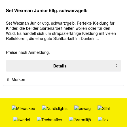
Set Wexman Junior 6tlg. schwarz/gelb
Set Wexman Junior 6tlg. schwarz/gelb. Perfekte Kleidung für
Kinder, die bei der Gartenarbeit helfen wollen oder für den
Wald. Es handelt sich um strapazierfähige Kleidung mit vielen
Reflektoren, die eine gute Sichtbarkeit im Dunkeln...
Preise nach Anmeldung.
Details
Merken