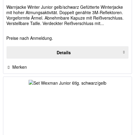
Warnjacke Winter Junior gelb/schwarz Gefütterte Winterjacke
mit hoher Atmungsaktivität. Doppelt genähte 3M-Reflektoren.
Vorgeformte Ärmel. Abnehmbare Kapuze mit Reißverschluss.
Verstellbare Taille. Verdeckter Reißverschluss mit...
Preise nach Anmeldung.
Details
Merken