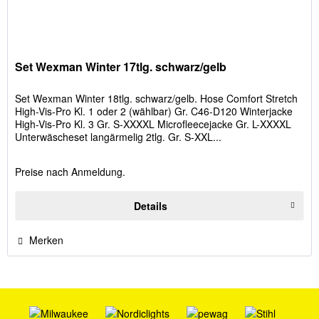
Set Wexman Winter 17tlg. schwarz/gelb
Set Wexman Winter 18tlg. schwarz/gelb. Hose Comfort Stretch
High-Vis-Pro Kl. 1 oder 2 (wählbar) Gr. C46-D120 Winterjacke
High-Vis-Pro Kl. 3 Gr. S-XXXXL Microfleecejacke Gr. L-XXXXL
Unterwäscheset langärmelig 2tlg. Gr. S-XXL...
Preise nach Anmeldung.
Details
Merken