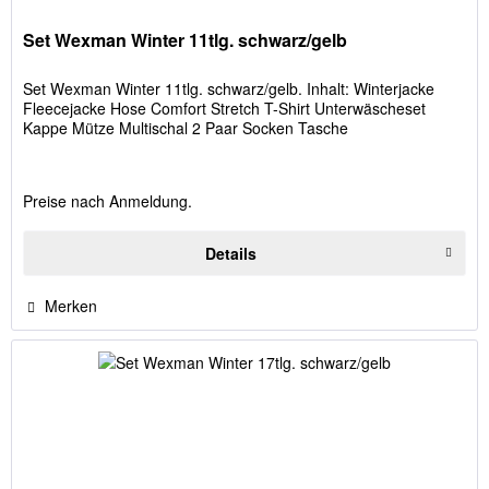
Set Wexman Winter 11tlg. schwarz/gelb
Set Wexman Winter 11tlg. schwarz/gelb. Inhalt: Winterjacke
Fleecejacke Hose Comfort Stretch T-Shirt Unterwäscheset
Kappe Mütze Multischal 2 Paar Socken Tasche
Preise nach Anmeldung.
Details
Merken