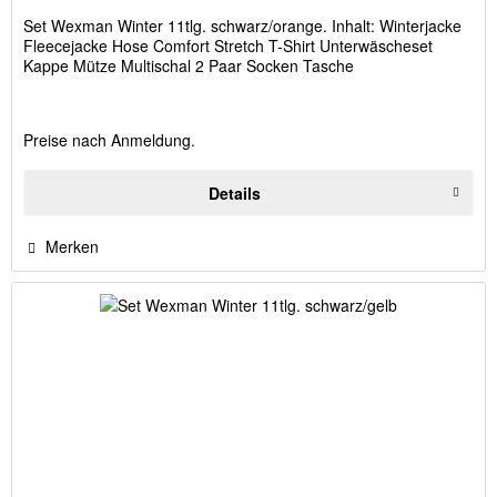
Set Wexman Winter 11tlg. schwarz/orange. Inhalt: Winterjacke
Fleecejacke Hose Comfort Stretch T-Shirt Unterwäscheset
Kappe Mütze Multischal 2 Paar Socken Tasche
Preise nach Anmeldung.
Details
Merken