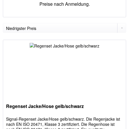
Preise nach Anmeldung.
Regenset Jacke/Hose gelb/schwarz
Signal-Regenset Jacke/Hose gelb/schwarz. Die Regenjacke ist
nach EN ISO 20471, Klasse 3 zertifiziert. Die Regenhose ist