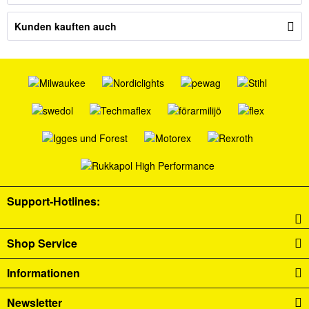
Kunden kauften auch
Support-Hotlines:
Shop Service
Informationen
Newsletter