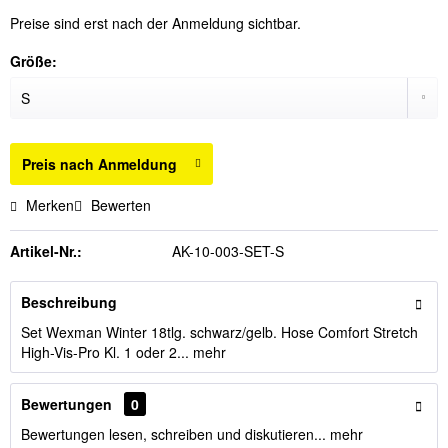
Preise sind erst nach der Anmeldung sichtbar.
Größe:
Preis nach Anmeldung
Merken
Bewerten
Artikel-Nr.:
AK-10-003-SET-S
Beschreibung
Set Wexman Winter 18tlg. schwarz/gelb. Hose Comfort Stretch
High-Vis-Pro Kl. 1 oder 2...
mehr
Bewertungen
0
Bewertungen lesen, schreiben und diskutieren...
mehr