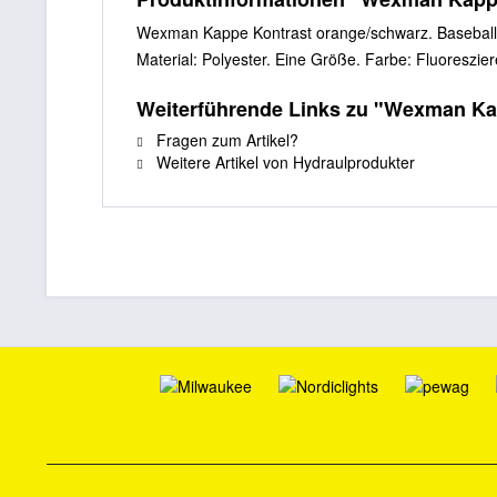
Wexman Kappe Kontrast orange/schwarz. Baseballk
Material: Polyester. Eine Größe. Farbe: Fluoreszi
Weiterführende Links zu "Wexman Ka
Fragen zum Artikel?
Weitere Artikel von Hydraulprodukter