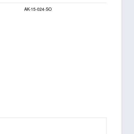
AK-15-024-SO