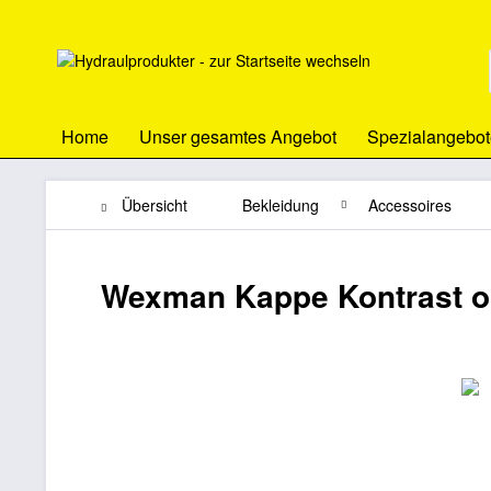
Home
Unser gesamtes Angebot
Spezialangebot
Übersicht
Bekleidung
Accessoires
Wexman Kappe Kontrast o