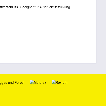
erschluss. Geeignet für Aufdruck/Bestickung.