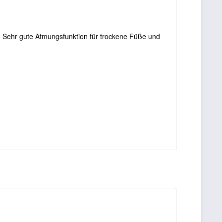
. Sehr gute Atmungsfunktion für trockene Füße und