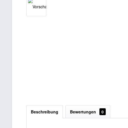
Beschreibung
Bewertungen
0