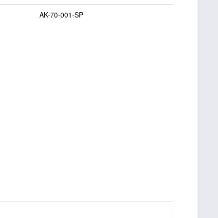
AK-70-001-SP