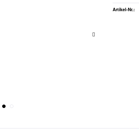
Artikel-Nr.: