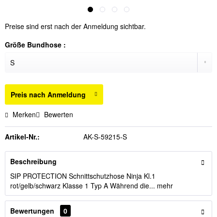
Preise sind erst nach der Anmeldung sichtbar.
Größe Bundhose :
Preis nach Anmeldung
Merken
Bewerten
Artikel-Nr.:
AK-S-59215-S
Beschreibung
SIP PROTECTION Schnittschutzhose Ninja Kl.1
rot/gelb/schwarz Klasse 1 Typ A Während die...
mehr
Bewertungen
0