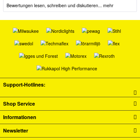
Bewertungen lesen, schreiben und diskutieren...
mehr
Support-Hotlines:
Shop Service
Informationen
Newsletter