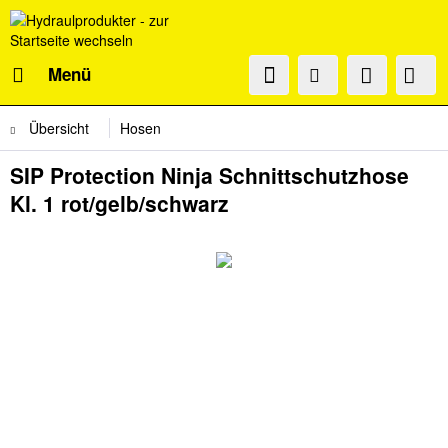
Menü
Übersicht
Hosen
SIP Protection Ninja Schnittschutzhose
Kl. 1 rot/gelb/schwarz