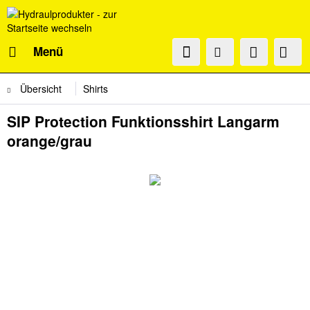
Menü
Übersicht
Shirts
SIP Protection Funktionsshirt Langarm
orange/grau