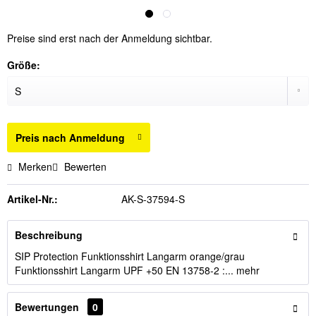
Preise sind erst nach der Anmeldung sichtbar.
Größe:
Preis nach Anmeldung
Merken
Bewerten
Artikel-Nr.:
AK-S-37594-S
Beschreibung
SIP Protection Funktionsshirt Langarm orange/grau
Funktionsshirt Langarm UPF +50 EN 13758-2 :...
mehr
Bewertungen
0