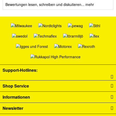
Bewertungen lesen, schreiben und diskutieren...
mehr
Support-Hotlines:
Shop Service
Informationen
Newsletter