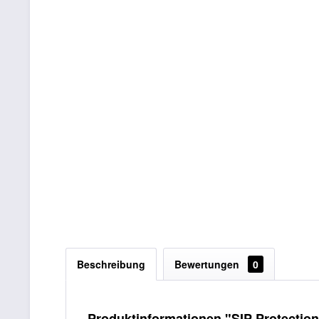
Beschreibung
Bewertungen
0
Produktinformationen "SIP Protection