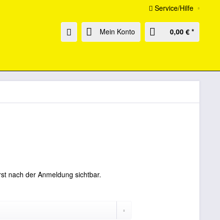
Service/Hilfe
Mein Konto
0,00 € *
rst nach der Anmeldung sichtbar.