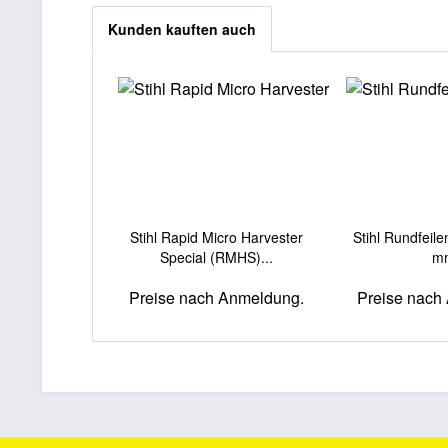
Kunden kauften auch
Stihl Rapid Micro Harvester
Stihl Rundfeile
Special (RMHS)...
m
Preise nach Anmeldung.
Preise nach