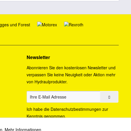
Newsletter
Abonnieren Sie den kostenlosen Newsletter und
verpassen Sie keine Neuigkeit oder Aktion mehr
von Hydraulprodukter.
Ich habe die
Datenschutzbestimmungen
zur
Kenntnis genommen.
en.
Mehr Informationen
Aktiv