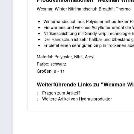
Wexman Winter Nitrilhandschuh Breathfit Thermo
Winterhandschuh aus Polyester mit perfekter 
Ein warmes und weiches Acrylfutter erhöht die
Nitrilbeschichtung mit Sandy-Grip-Technologie
Der Handschuh ist sehr haltbar und ölbeständig
Er bietet einen sehr guten Grip in trockenen ab
Material: Polyester, Nitril, Acryl
Farbe: schwarz
Größen: 8 - 11
Weiterführende Links zu "Wexman Win
Fragen zum Artikel?
Weitere Artikel von Hydraulprodukter