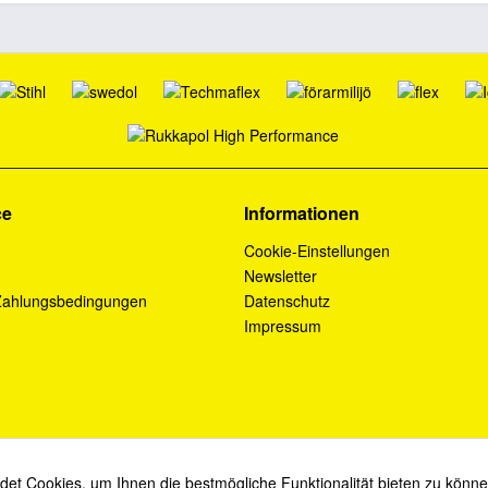
ce
Informationen
Cookie-Einstellungen
Newsletter
Zahlungsbedingungen
Datenschutz
Impressum
et Cookies, um Ihnen die bestmögliche Funktionalität bieten zu könn