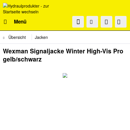
Menü
Übersicht
Jacken
Wexman Signaljacke Winter High-Vis Pro
gelb/schwarz