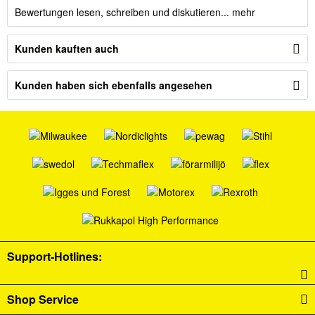
Bewertungen lesen, schreiben und diskutieren...
mehr
Kunden kauften auch
Kunden haben sich ebenfalls angesehen
Support-Hotlines:
Shop Service