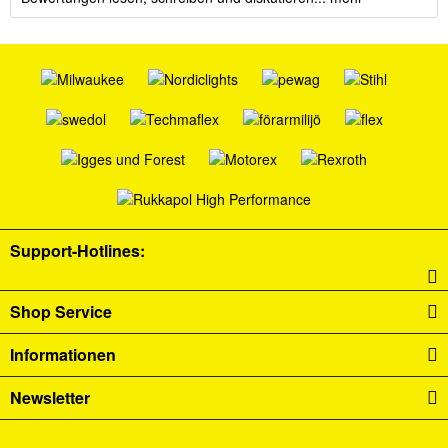
Support-Hotlines:
Shop Service
Informationen
Newsletter