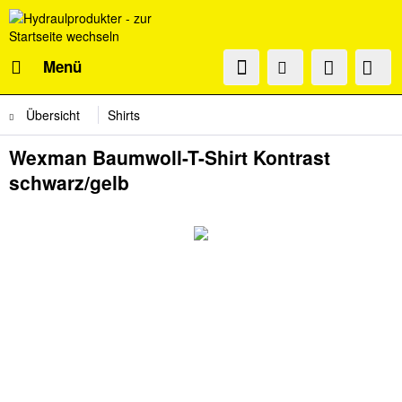
Menü
Übersicht
Shirts
Wexman Baumwoll-T-Shirt Kontrast
schwarz/gelb