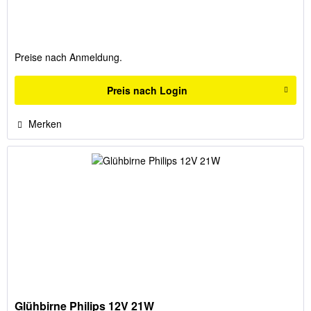
Preise nach Anmeldung.
Preis nach Login
Merken
Glühbirne Philips 12V 21W