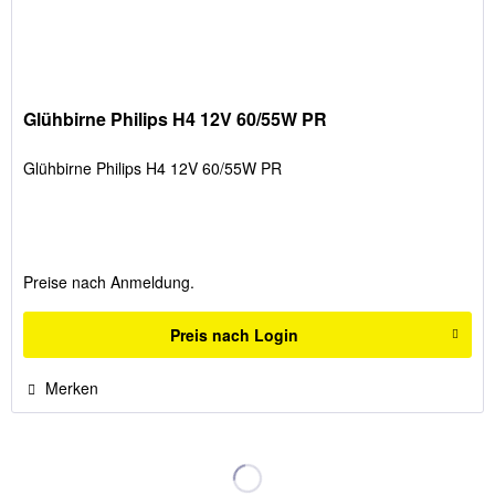
Glühbirne Philips H4 12V 60/55W PR
Glühbirne Philips H4 12V 60/55W PR
Preise nach Anmeldung.
Preis nach Login
Merken