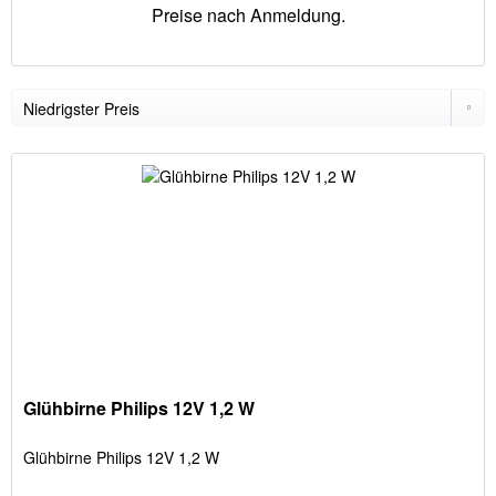
Preise nach Anmeldung.
Glühbirne Philips 12V 1,2 W
Glühbirne Philips 12V 1,2 W