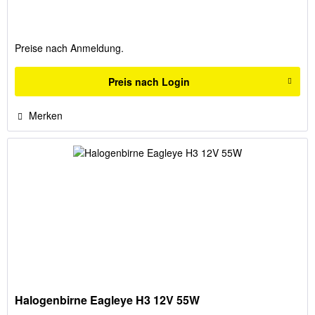
Preise nach Anmeldung.
Preis nach Login
Merken
Halogenbirne Eagleye H3 12V 55W