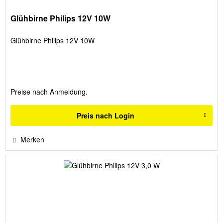
Glühbirne Philips 12V 10W
Glühbirne Philips 12V 10W
Preise nach Anmeldung.
Preis nach Login
Merken