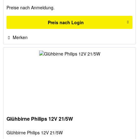
Preise nach Anmeldung.
Preis nach Login
Merken
Glühbirne Philips 12V 21/5W
Glühbirne Philips 12V 21/5W