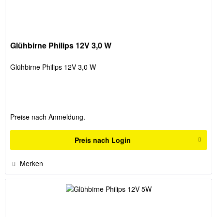
Glühbirne Philips 12V 3,0 W
Glühbirne Philips 12V 3,0 W
Preise nach Anmeldung.
Preis nach Login
Merken