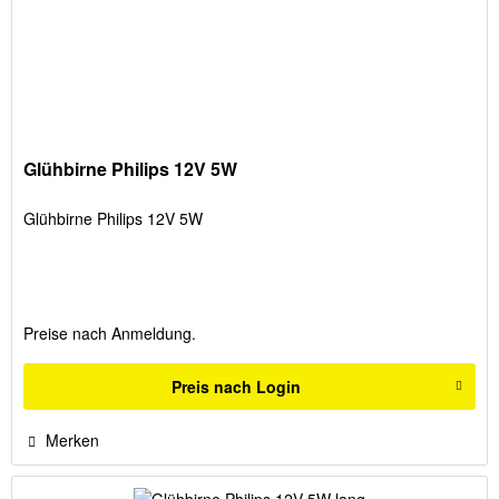
Glühbirne Philips 12V 5W
Glühbirne Philips 12V 5W
Preise nach Anmeldung.
Preis nach Login
Merken