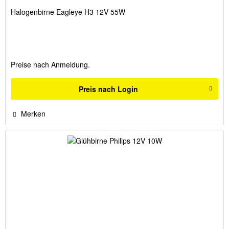
Halogenbirne Eagleye H3 12V 55W
Preise nach Anmeldung.
Preis nach Login
Merken