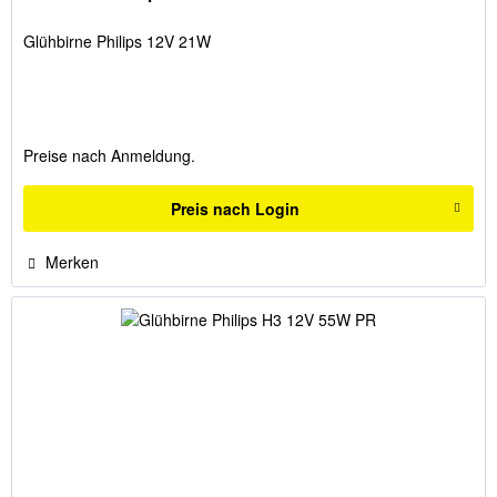
Glühbirne Philips 12V 21W
Preise nach Anmeldung.
Preis nach Login
Merken