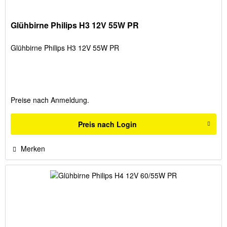
Glühbirne Philips H3 12V 55W PR
Glühbirne Philips H3 12V 55W PR
Preise nach Anmeldung.
Preis nach Login
Merken