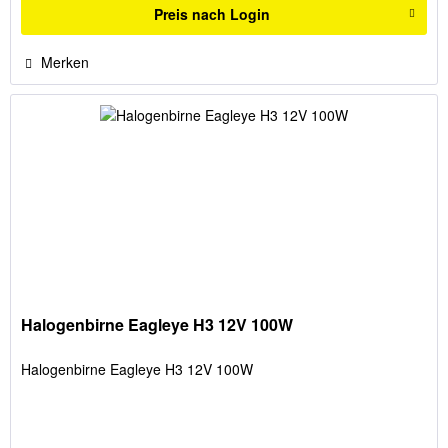
Preis nach Login
Merken
Halogenbirne Eagleye H3 12V 100W
Halogenbirne Eagleye H3 12V 100W