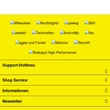
Support-Hotlines:
Shop Service
Informationen
Newsletter