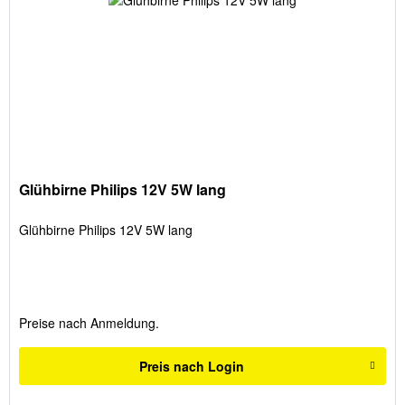
Glühbirne Philips 12V 5W lang
Glühbirne Philips 12V 5W lang
Preise nach Anmeldung.
Preis nach Login