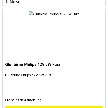
Merken
Glühbirne Philips 12V 5W kurz
Glühbirne Philips 12V 5W kurz
Preise nach Anmeldung.