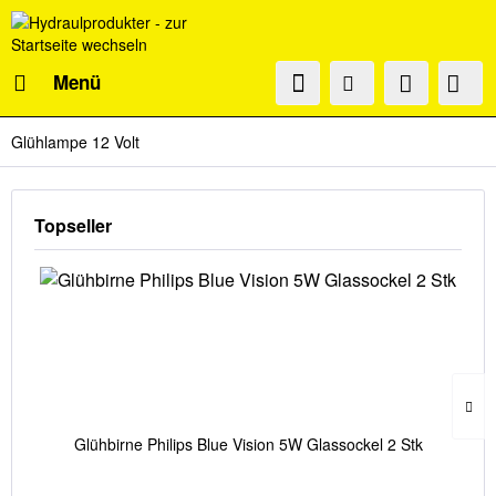
Menü
Glühlampe 12 Volt
Topseller
Glühbirne Philips Blue Vision 5W Glassockel 2 Stk