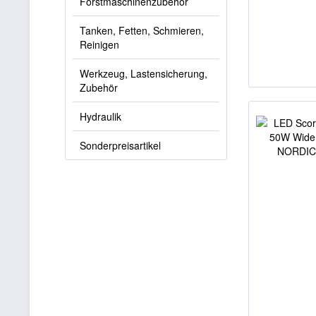
Forstmaschinenzubehör
Tanken, Fetten, Schmieren,
Reinigen
Werkzeug, Lastensicherung,
Zubehör
Hydraulik
Sonderpreisartikel