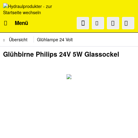
Menü
Übersicht
Glühlampe 24 Volt
Glühbirne Philips 24V 5W Glassockel