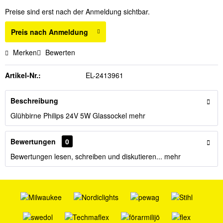
Preise sind erst nach der Anmeldung sichtbar.
Preis nach Anmeldung
Merken
Bewerten
Artikel-Nr.:
EL-2413961
Beschreibung
Glühbirne Philips 24V 5W Glassockel
mehr
Bewertungen
0
Bewertungen lesen, schreiben und diskutieren...
mehr