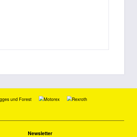
Newsletter