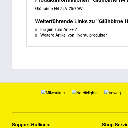
Glühbirne H4 24V 75/70W
Weiterführende Links zu "Glühbirne 
Fragen zum Artikel?
Weitere Artikel von Hydraulprodukter
Support-Hotlines:
Shop Servi