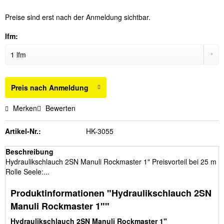
Preise sind erst nach der Anmeldung sichtbar.
lfm:
Preis nach Anmeldung
Merken
Bewerten
Artikel-Nr.:
HK-3055
Beschreibung
Hydraulikschlauch 2SN Manuli Rockmaster 1" Preisvorteil bei 25 m
Rolle Seele:...
Produktinformationen "Hydraulikschlauch 2SN
Manuli Rockmaster 1""
Hydraulikschlauch 2SN Manuli Rockmaster 1"