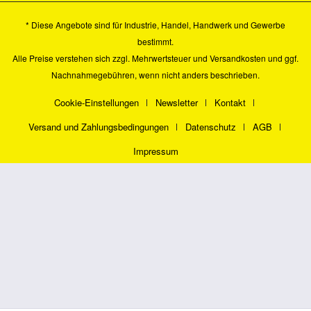
* Diese Angebote sind für Industrie, Handel, Handwerk und Gewerbe
bestimmt.
Alle Preise verstehen sich zzgl. Mehrwertsteuer und
Versandkosten
und ggf.
Nachnahmegebühren, wenn nicht anders beschrieben.
Cookie-Einstellungen
Newsletter
Kontakt
Versand und Zahlungsbedingungen
Datenschutz
AGB
Impressum