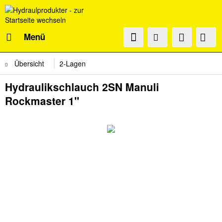
Menü
Übersicht
2-Lagen
Hydraulikschlauch 2SN Manuli
Rockmaster 1"