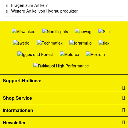
Fragen zum Artikel?
Weitere Artikel von Hydraulprodukter
Support-Hotlines:
Shop Service
Informationen
Newsletter