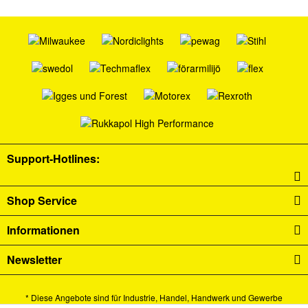
Support-Hotlines:
Shop Service
Informationen
Newsletter
* Diese Angebote sind für Industrie, Handel, Handwerk und Gewerbe