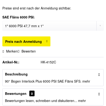
Preise sind erst nach der Anmeldung sichtbar.
SAE Fläns 6000 PSI:
Preis nach Anmeldung
Merken
Bewerten
Artikel-Nr.:
HK-4152C
Beschreibung
90° Bogen Interlock Plus 6000 PSI SAE Fläns SFS.
mehr
Bewertungen
0
Bewertungen lesen, schreiben und diskutieren...
mehr