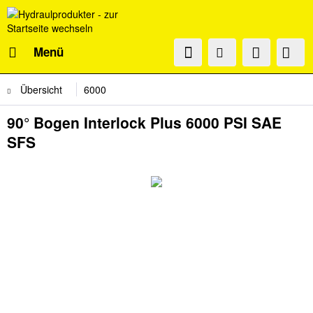
Menü
Übersicht
6000
90° Bogen Interlock Plus 6000 PSI SAE
SFS