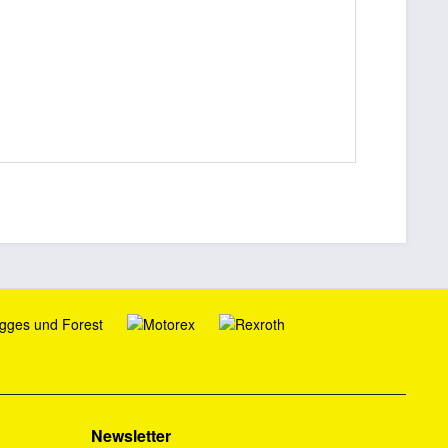
Newsletter