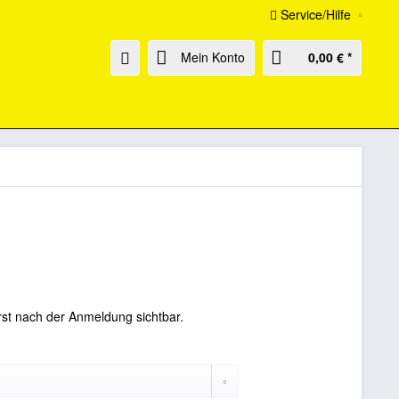
Service/Hilfe
Mein Konto
0,00 € *
rst nach der Anmeldung sichtbar.