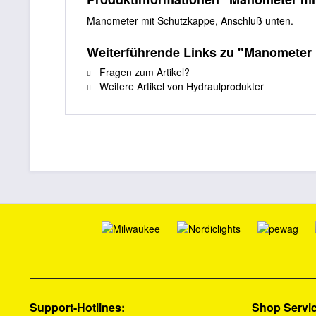
Manometer mit Schutzkappe, Anschluß unten.
Weiterführende Links zu "Manometer 
Fragen zum Artikel?
Weitere Artikel von Hydraulprodukter
Support-Hotlines:
Shop Servi