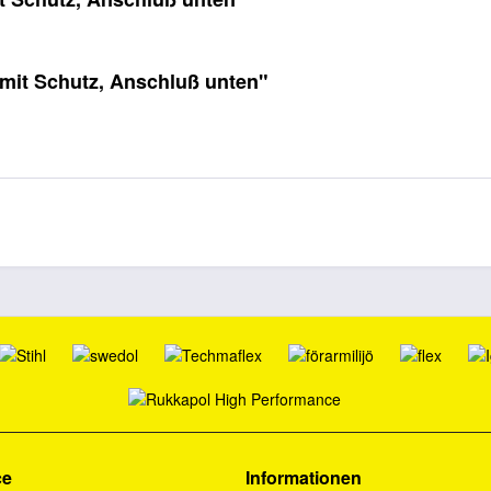
mit Schutz, Anschluß unten"
ce
Informationen