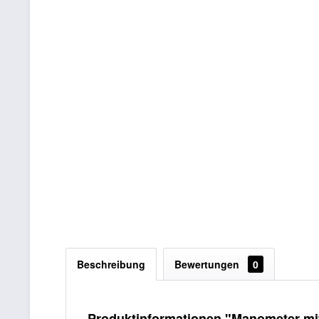
Beschreibung
Bewertungen
0
Produktinformationen "Manometer mi