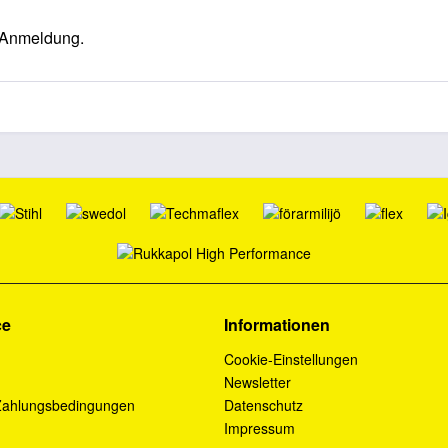
 Anmeldung.
ce
Informationen
Cookie-Einstellungen
Newsletter
Zahlungsbedingungen
Datenschutz
Impressum