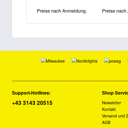
Preise nach Anmeldung.
Preise nach
Support-Hotlines:
Shop Servi
+43 3143 20515
Newsletter
Kontakt
Versand und 
AGB