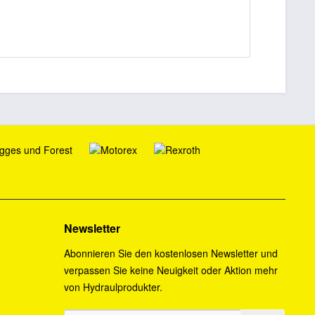
Newsletter
Abonnieren Sie den kostenlosen Newsletter und
verpassen Sie keine Neuigkeit oder Aktion mehr
von Hydraulprodukter.