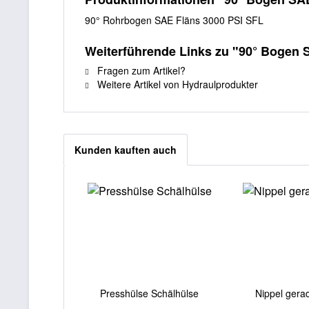
90° Rohrbogen SAE Fläns 3000 PSI SFL
Weiterführende Links zu "90° Bogen 
Fragen zum Artikel?
Weitere Artikel von Hydraulprodukter
Kunden kauften auch
Presshülse Schälhülse
Nippel gera