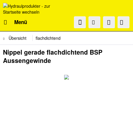
Menü
Übersicht
flachdichtend
Nippel gerade flachdichtend BSP
Aussengewinde