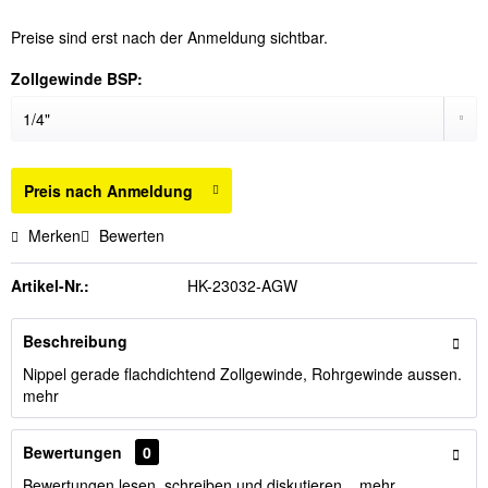
Preise sind erst nach der Anmeldung sichtbar.
Zollgewinde BSP:
Preis nach Anmeldung
Merken
Bewerten
Artikel-Nr.:
HK-23032-AGW
Beschreibung
Nippel gerade flachdichtend Zollgewinde, Rohrgewinde aussen.
mehr
Bewertungen
0
Bewertungen lesen, schreiben und diskutieren...
mehr