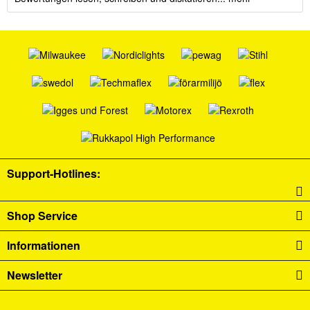
Support-Hotlines:
Shop Service
Informationen
Newsletter