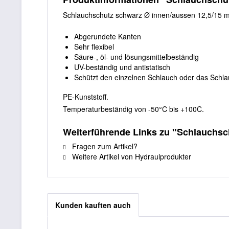
Schlauchschutz schwarz
Ø
innen/aussen 12,5/15 
Abgerundete Kanten
Sehr flexibel
Säure-, öl- und lösungsmittelbeständig
UV-beständig und antistatisch
Schützt den einzelnen Schlauch oder das Schl
PE-Kunststoff.
Temperaturbeständig von -50°C bis +100C.
Weiterführende Links zu "Schlauchsc
Fragen zum Artikel?
Weitere Artikel von Hydraulprodukter
Kunden kauften auch