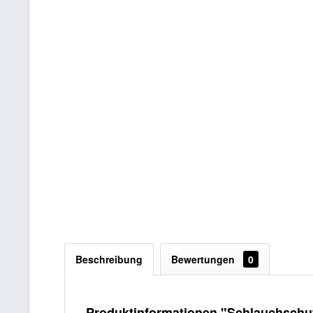
Beschreibung
Bewertungen
0
Produktinformationen "Schlauchschu