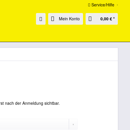
Service/Hilfe
Mein Konto
0,00 € *
rst nach der Anmeldung sichtbar.