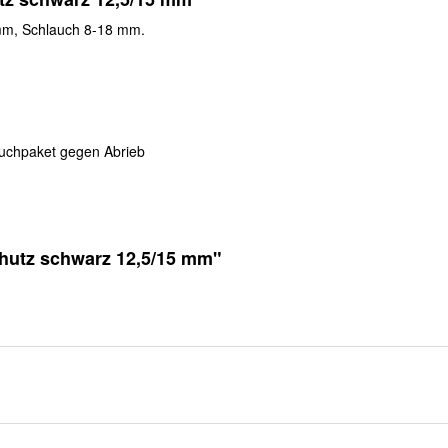
mm, Schlauch 8-18 mm.
auchpaket gegen Abrieb
hutz schwarz 12,5/15 mm"