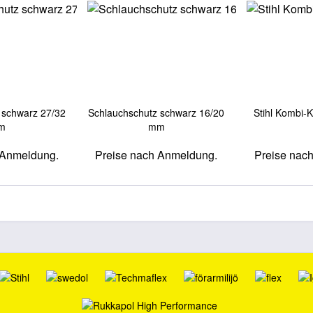
 schwarz 27/32
Schlauchschutz schwarz 16/20
Stihl Kombi-
m
mm
 Anmeldung.
Preise nach Anmeldung.
Preise nac