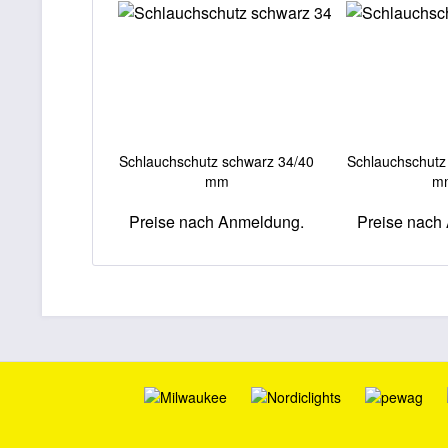
Schlauchschutz schwarz 34/40
Schlauchschutz
mm
m
Preise nach Anmeldung.
Preise nach