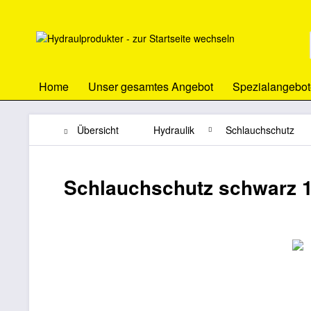
Home
Unser gesamtes Angebot
Spezialangebot
Übersicht
Hydraulik
Schlauchschutz
Schlauchschutz schwarz 