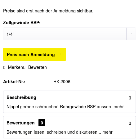
Preise sind erst nach der Anmeldung sichtbar.
Zollgewinde BSP:
Preis nach Anmeldung
Merken
Bewerten
Artikel-Nr.:
HK-2006
Beschreibung
Nippel gerade schraubbar. Rohrgewinde BSP aussen.
mehr
Bewertungen
0
Bewertungen lesen, schreiben und diskutieren...
mehr