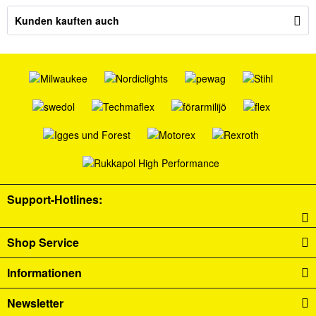
Kunden kauften auch
Support-Hotlines:
Shop Service
Informationen
Newsletter