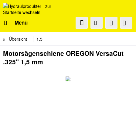
Menü
Übersicht
1,5
Motorsägenschiene OREGON VersaCut
.325" 1,5 mm