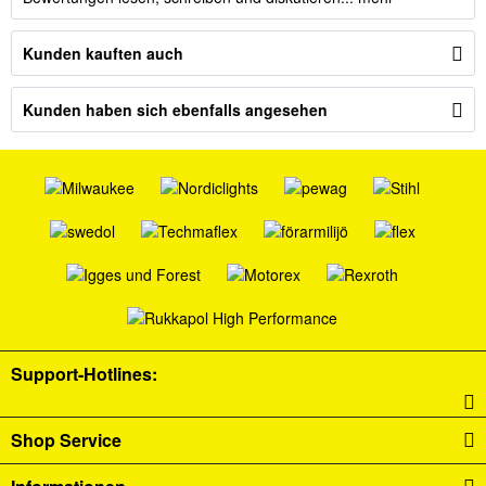
Kunden kauften auch
Kunden haben sich ebenfalls angesehen
Support-Hotlines:
Shop Service