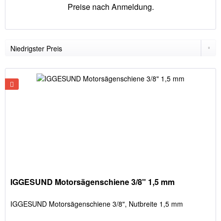
Preise nach Anmeldung.
IGGESUND Motorsägenschiene 3/8" 1,5 mm
IGGESUND Motorsägenschiene 3/8", Nutbreite 1,5 mm