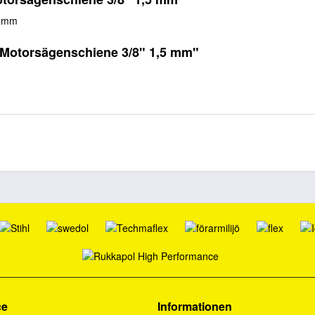
5 mm
Motorsägenschiene 3/8" 1,5 mm"
ce
Informationen