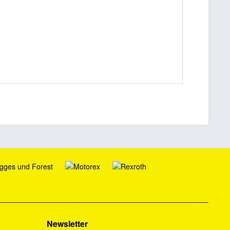
Newsletter