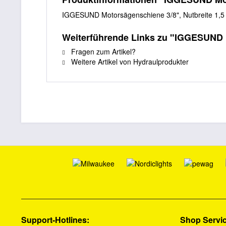
IGGESUND Motorsägenschiene 3/8", Nutbreite 1,
Weiterführende Links zu "IGGESUND 
Fragen zum Artikel?
Weitere Artikel von Hydraulprodukter
Support-Hotlines:
Shop Servi