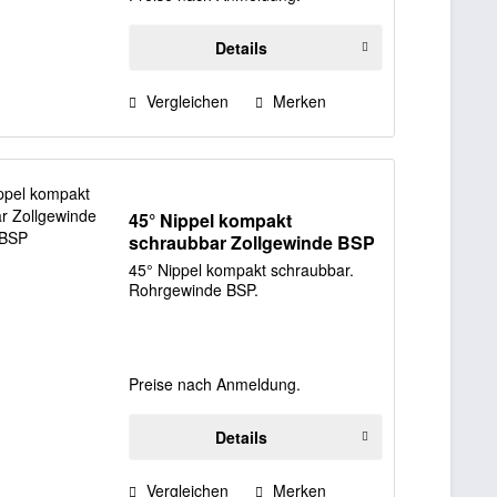
Details
Vergleichen
Merken
45° Nippel kompakt
schraubbar Zollgewinde BSP
45° Nippel kompakt schraubbar.
Rohrgewinde BSP.
Preise nach Anmeldung.
Details
Vergleichen
Merken