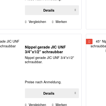
Details
Vergleichen
Merken
Nippel gerade JIC UNF
3/4"x1/2" schraubbar
Nippel gerade JIC UNF 3/4"x1/2"
schraubbar.
Preise nach Anmeldung.
Details
Vergleichen
Merken