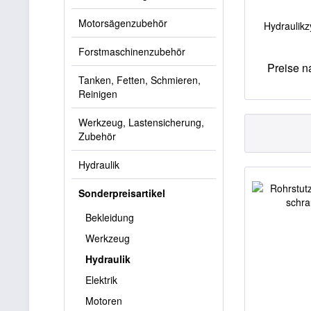
Motorsägenzubehör
Hydraulikz
Forstmaschinenzubehör
Preise 
Tanken, Fetten, Schmieren,
Reinigen
Werkzeug, Lastensicherung,
Zubehör
Hydraulik
Sonderpreisartikel
Bekleidung
Werkzeug
Hydraulik
Elektrik
Motoren