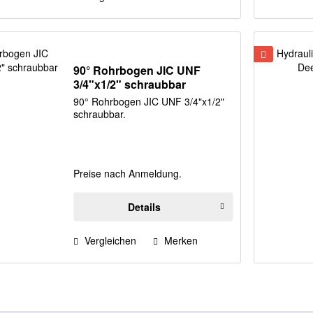
90° Rohrbogen JIC UNF
3/4"x1/2" schraubbar
90° Rohrbogen JIC UNF 3/4"x1/2"
schraubbar.
Preise nach Anmeldung.
Details
Vergleichen
Merken