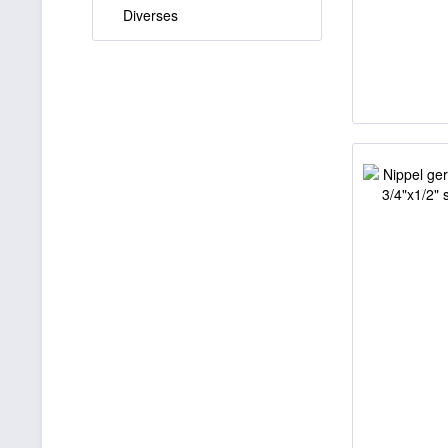
Diverses