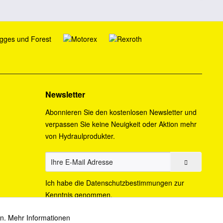
Newsletter
Abonnieren Sie den kostenlosen Newsletter und
verpassen Sie keine Neuigkeit oder Aktion mehr
von Hydraulprodukter.
Ich habe die
Datenschutzbestimmungen
zur
Kenntnis genommen.
en.
Mehr Informationen
Aktiv