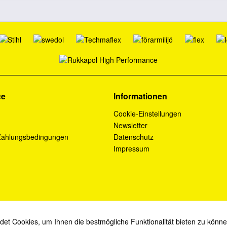
ce
Informationen
Cookie-Einstellungen
Newsletter
Zahlungsbedingungen
Datenschutz
Impressum
et Cookies, um Ihnen die bestmögliche Funktionalität bieten zu könn