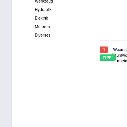
Werkzeug
Hydraulik
Elektrik
Motoren
Diverses
TIPP!