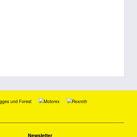
Newsletter