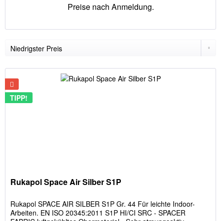
Preise nach Anmeldung.
TIPP!
Rukapol Space Air Silber S1P
Rukapol SPACE AIR SILBER S1P Gr. 44 Für leichte Indoor-
Arbeiten. EN ISO 20345:2011 S1P HI/CI SRC - SPACER