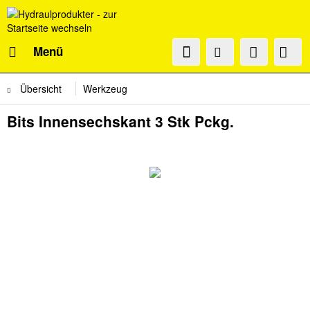
Menü
Übersicht
Werkzeug
Bits Innensechskant 3 Stk Pckg.