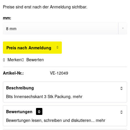
Preise sind erst nach der Anmeldung sichtbar.
mm:
Preis nach Anmeldung
Merken
Bewerten
Artikel-Nr.:
VE-12049
Beschreibung
Bits Innensechskant 3 Stk Packung.
mehr
Bewertungen
0
Bewertungen lesen, schreiben und diskutieren...
mehr