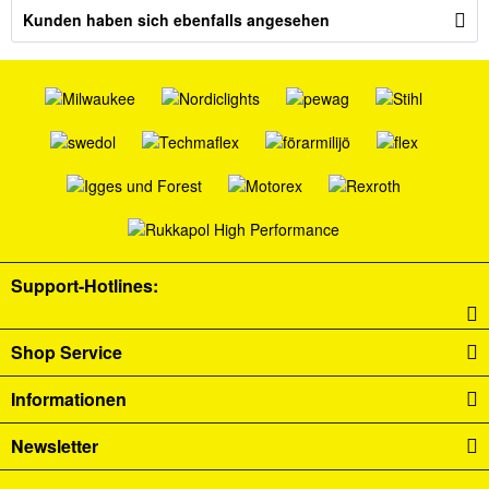
Kunden haben sich ebenfalls angesehen
Support-Hotlines:
Shop Service
Informationen
Newsletter