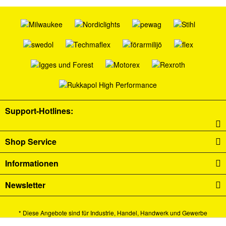
Support-Hotlines:
Shop Service
Informationen
Newsletter
* Diese Angebote sind für Industrie, Handel, Handwerk und Gewerbe
bestimmt.