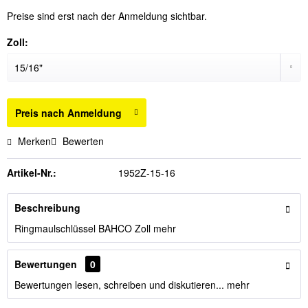
Preise sind erst nach der Anmeldung sichtbar.
Zoll:
Preis nach Anmeldung
Merken
Bewerten
Artikel-Nr.:
1952Z-15-16
Beschreibung
Ringmaulschlüssel BAHCO Zoll
mehr
Bewertungen
0
Bewertungen lesen, schreiben und diskutieren...
mehr