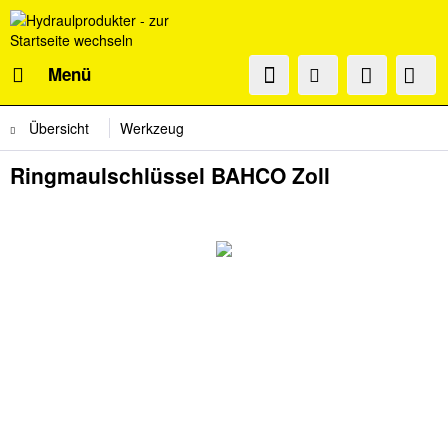
Menü
Übersicht
Werkzeug
Ringmaulschlüssel BAHCO Zoll