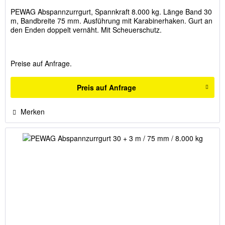
PEWAG Abspannzurrgurt, Spannkraft 8.000 kg. Länge Band 30
m, Bandbreite 75 mm. Ausführung mit Karabinerhaken. Gurt an
den Enden doppelt vernäht. Mit Scheuerschutz.
Preise auf Anfrage.
Preis auf Anfrage
Merken