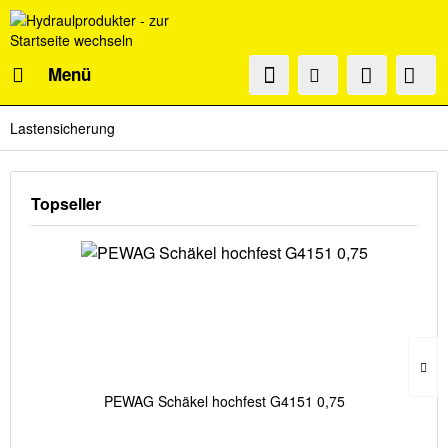
Menü
Lastensicherung
Topseller
PEWAG Schäkel hochfest G4151 0,75