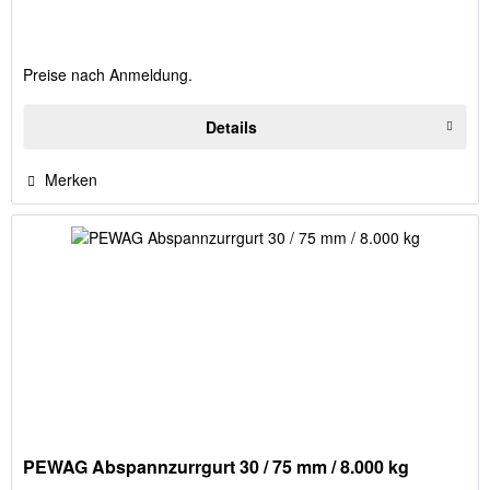
Preise nach Anmeldung.
Details
Merken
PEWAG Abspannzurrgurt 30 / 75 mm / 8.000 kg