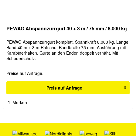
PEWAG Abspannzurrgurt 40 + 3 m / 75 mm / 8.000 kg
PEWAG Abspannzurrgurt komplett, Spannkraft 8.000 kg. Länge
Band 40 m + 3 m Ratsche, Bandbreite 75 mm. Ausführung mit
Karabinerhaken. Gurte an den Enden doppelt vernäht. Mit
Scheuerschutz.
Preise auf Anfrage.
Preis auf Anfrage
Merken