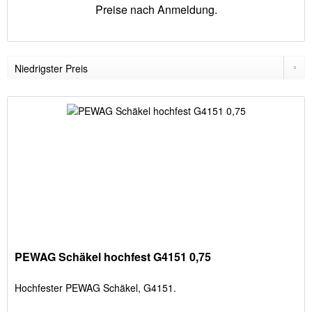
Preise nach Anmeldung.
PEWAG Schäkel hochfest G4151 0,75
Hochfester PEWAG Schäkel, G4151.