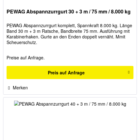
PEWAG Abspannzurrgurt 30 + 3 m / 75 mm / 8.000 kg
PEWAG Abspannzurrgurt komplett, Spannkraft 8.000 kg. Länge
Band 30 m + 3 m Ratsche, Bandbreite 75 mm. Ausführung mit
Karabinerhaken. Gurte an den Enden doppelt vernäht. Mmit
Scheuerschutz.
Preise auf Anfrage.
Preis auf Anfrage
Merken