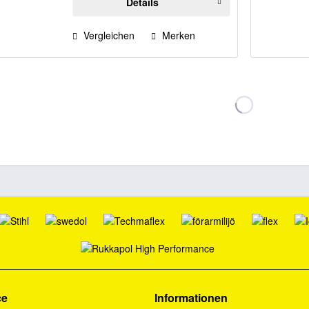
Details
Vergleichen
Merken
ce
Informationen