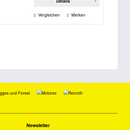
Details
Vergleichen
Merken
Newsletter