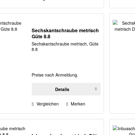
Sechskantschraube metrisch
Güte 8.8
Sechskantschraube metrisch, Güte
8.8
Preise nach Anmeldung.
Details
Vergleichen
Merken