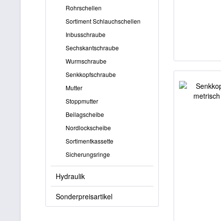
Rohrschellen
Sortiment Schlauchschellen
Inbusschraube
Sechskantschraube
Wurmschraube
Senkkopfschraube
Mutter
Stoppmutter
Beilagscheibe
Nordlockscheibe
Sortimentkassette
Sicherungsringe
Hydraulik
Sonderpreisartikel