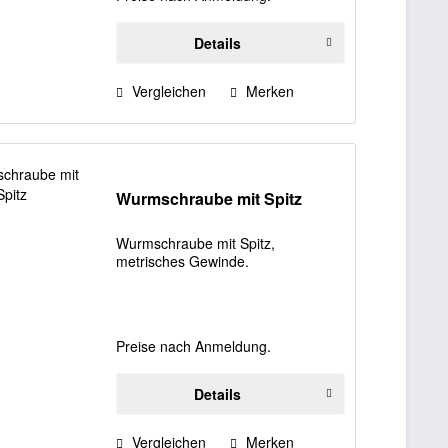
Details
Vergleichen
Merken
Wurmschraube mit Spitz
Wurmschraube mit Spitz,
metrisches Gewinde.
Preise nach Anmeldung.
Details
Vergleichen
Merken