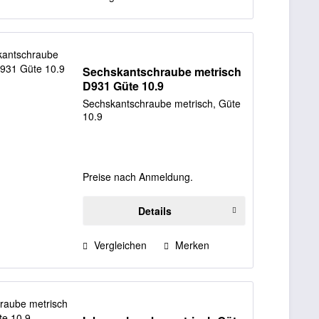
Sechskantschraube metrisch
D931 Güte 10.9
Sechskantschraube metrisch, Güte
10.9
Preise nach Anmeldung.
Details
Vergleichen
Merken