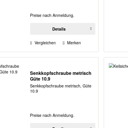
Preise nach Anmeldung.
Details
Vergleichen
Merken
Senkkopfschraube metrisch
Güte 10.9
Senkkopfschraube metrisch, Güte
10.9
Preise nach Anmeldung.