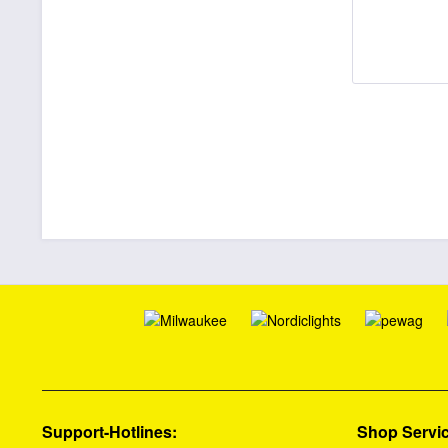
Support-Hotlines:
Shop Servi