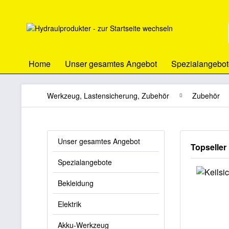
Home
Unser gesamtes Angebot
Spezialangebot
Werkzeug, Lastensicherung, Zubehör
Zubehör
Unser gesamtes Angebot
Topseller
Spezialangebote
Bekleidung
Elektrik
Akku-Werkzeug