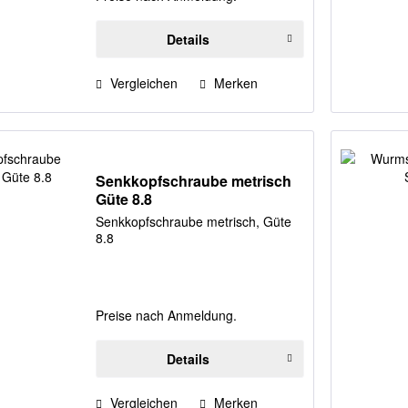
Details
Vergleichen
Merken
Senkkopfschraube metrisch
Güte 8.8
Senkkopfschraube metrisch, Güte
8.8
Preise nach Anmeldung.
Details
Vergleichen
Merken