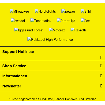
Support-Hotlines:
Shop Service
Informationen
Newsletter
* Diese Angebote sind für Industrie, Handel, Handwerk und Gewerbe
bestimmt.