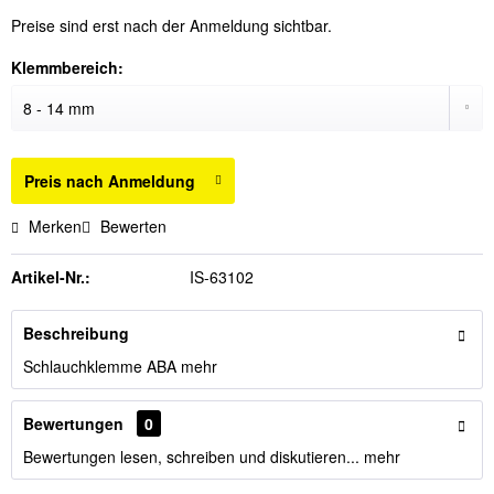
Preise sind erst nach der Anmeldung sichtbar.
Klemmbereich:
Preis nach Anmeldung
Merken
Bewerten
Artikel-Nr.:
IS-63102
Beschreibung
Schlauchklemme ABA
mehr
Bewertungen
0
Bewertungen lesen, schreiben und diskutieren...
mehr