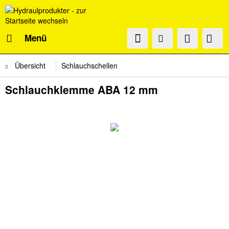
Menü
Übersicht
Schlauchschellen
Schlauchklemme ABA 12 mm