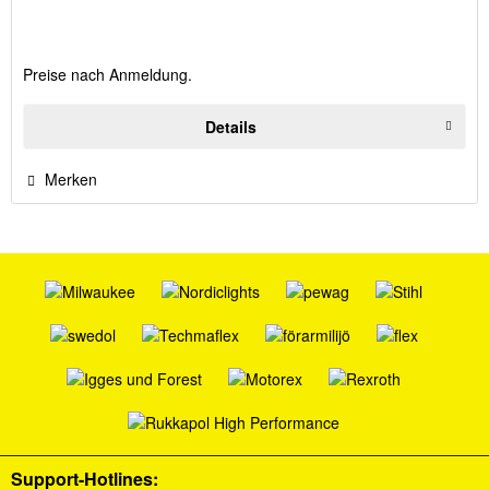
Preise nach Anmeldung.
Details
Merken
Support-Hotlines: