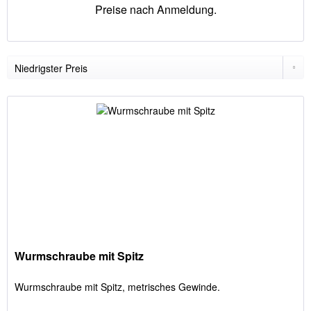
Preise nach Anmeldung.
Wurmschraube mit Spitz
Wurmschraube mit Spitz, metrisches Gewinde.