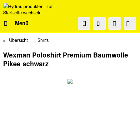
Menü
Übersicht
Shirts
Wexman Poloshirt Premium Baumwolle
Pikee schwarz