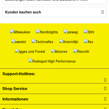
Kunden kauften auch
Support-Hotlines:
Shop Service
Informationen