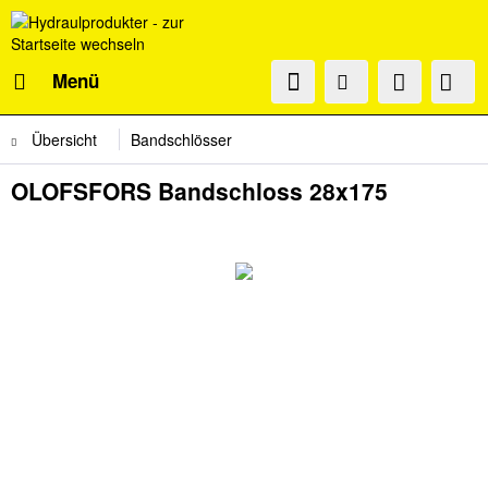
Menü
Übersicht
Bandschlösser
OLOFSFORS Bandschloss 28x175