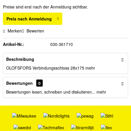
Preise sind erst nach der Anmeldung sichtbar.
Preis nach Anmeldung
Merken
Bewerten
Artikel-Nr.:
030-361710
Beschreibung
OLOFSFORS Verbindungsschloss 28x175
mehr
Bewertungen
0
Bewertungen lesen, schreiben und diskutieren...
mehr