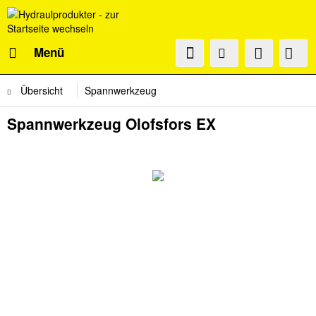
Menü
Übersicht
Spannwerkzeug
Spannwerkzeug Olofsfors EX