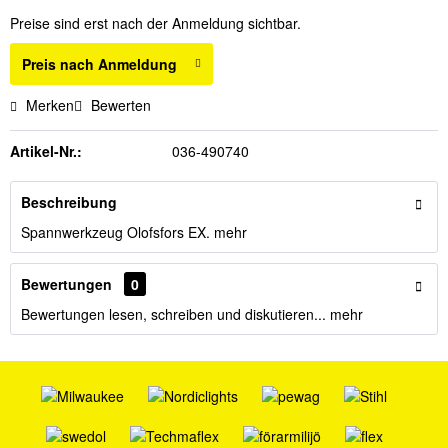
Preise sind erst nach der Anmeldung sichtbar.
Preis nach Anmeldung
Merken
Bewerten
Artikel-Nr.:
036-490740
Beschreibung
Spannwerkzeug Olofsfors EX.
mehr
Bewertungen
0
Bewertungen lesen, schreiben und diskutieren...
mehr