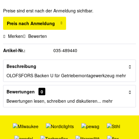
Preise sind erst nach der Anmeldung sichtbar.
Preis nach Anmeldung
Merken
Bewerten
Artikel-Nr.:
035-489440
Beschreibung
OLOFSFORS Backen U für Getriebemontagewerkzeug
mehr
Bewertungen
0
Bewertungen lesen, schreiben und diskutieren...
mehr