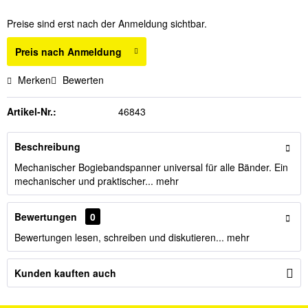
Preise sind erst nach der Anmeldung sichtbar.
Preis nach Anmeldung
Merken
Bewerten
Artikel-Nr.:
46843
Beschreibung
Mechanischer Bogiebandspanner universal für alle Bänder. Ein
mechanischer und praktischer...
mehr
Bewertungen
0
Bewertungen lesen, schreiben und diskutieren...
mehr
Kunden kauften auch