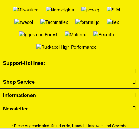
Support-Hotlines:
Shop Service
Informationen
Newsletter
* Diese Angebote sind für Industrie, Handel, Handwerk und Gewerbe
bestimmt.