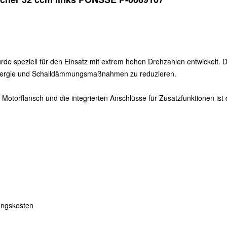
 speziell für den Einsatz mit extrem hohen Drehzahlen entwickelt. D
 Energie und Schalldämmungsmaßnahmen zu reduzieren.
Motorflansch und die integrierten Anschlüsse für Zusatzfunktionen i
ngskosten