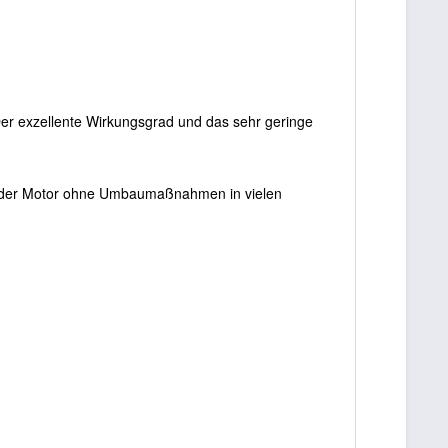
er exzellente Wirkungsgrad und das sehr geringe
st der Motor ohne Umbaumaßnahmen in vielen