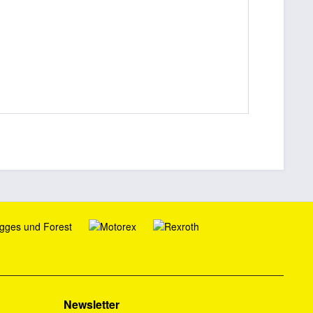
Newsletter