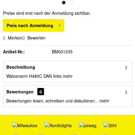
Preise sind erst nach der Anmeldung sichtbar.
Preis nach Anmeldung
Merken
Bewerten
Artikel-Nr.:
BM001235
Beschreibung
Walzenarm H480C DAN links
mehr
Bewertungen
0
Bewertungen lesen, schreiben und diskutieren...
mehr