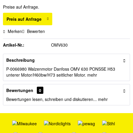
Preise auf Anfrage.
Preis auf Anfrage
Merken
Bewerten
Artikel-Nr.:
OMV630
Beschreibung
P-0066980 Walzenmotor Danfoss OMV 630 PONSSE H53
unterer Motor/H60bw/H73 seitlicher Motor.
mehr
Bewertungen
0
Bewertungen lesen, schreiben und diskutieren...
mehr