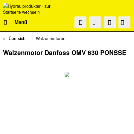
Menü
Übersicht
Walzenmotoren
Walzenmotor Danfoss OMV 630 PONSSE