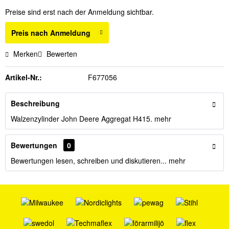
Preise sind erst nach der Anmeldung sichtbar.
Preis nach Anmeldung
Merken
Bewerten
Artikel-Nr.:
F677056
Beschreibung
Walzenzylinder John Deere Aggregat H415.
mehr
Bewertungen
0
Bewertungen lesen, schreiben und diskutieren...
mehr