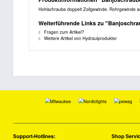
Hohlschraube doppelt Zollgewinde. Rohrgewinde a
Weiterführende Links zu "Banjoschra
Fragen zum Artikel?
Weitere Artikel von Hydraulprodukter
Support-Hotlines:
Shop Servi