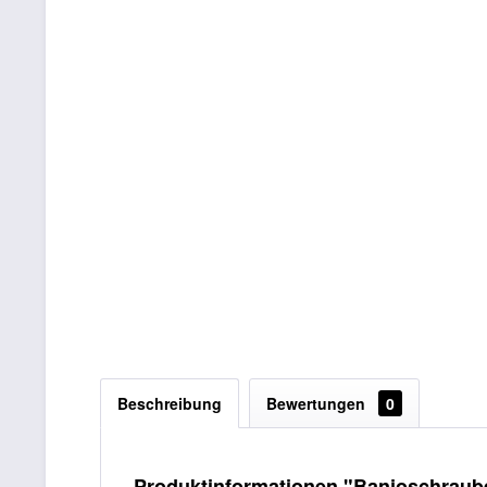
Beschreibung
Bewertungen
0
Produktinformationen "Banjoschraube