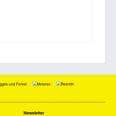
Newsletter